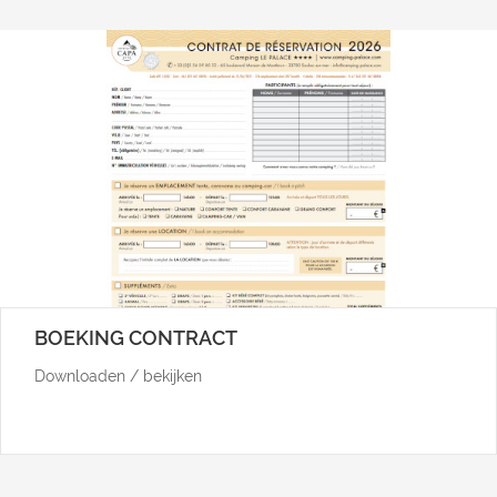
BOEKING CONTRACT
Downloaden / bekijken