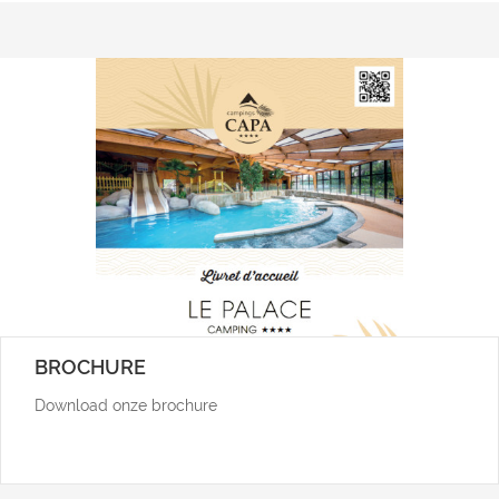
BROCHURE
Download onze brochure