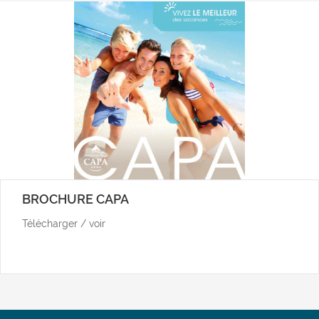
BROCHURE CAPA
Télécharger / voir