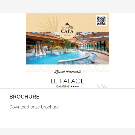
BROCHURE
Download onze brochure