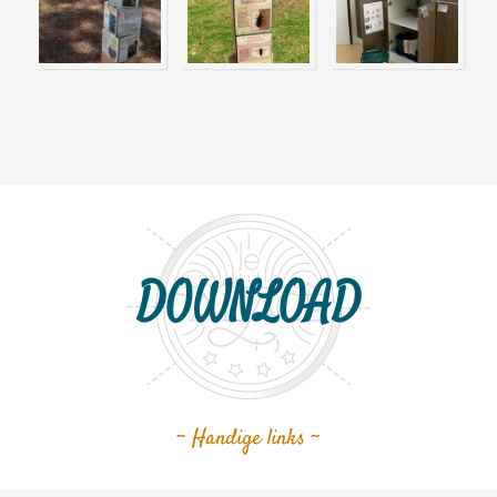
DOWNLOAD
~ Handige links ~