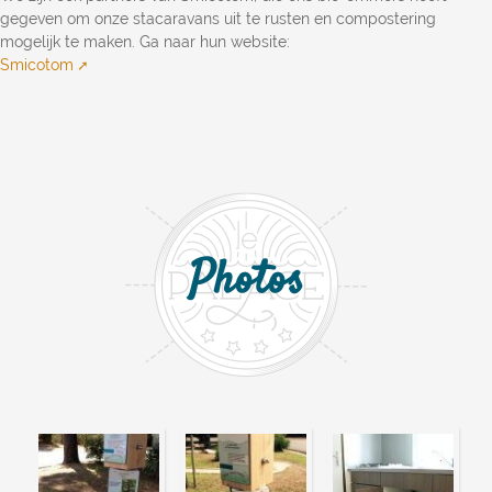
gegeven om onze stacaravans uit te rusten en compostering
mogelijk te maken. Ga naar hun website:
Smicotom
Photos