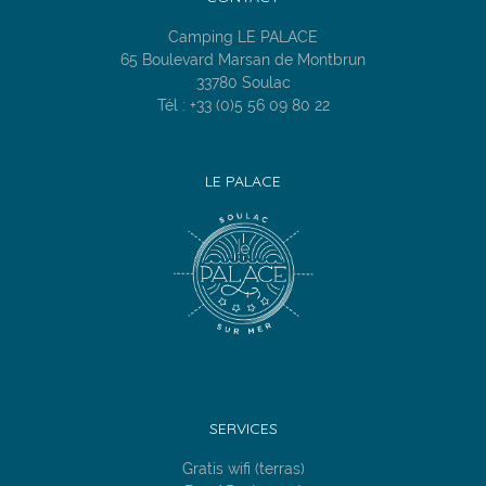
Camping LE PALACE
65 Boulevard Marsan de Montbrun
33780 Soulac
Tél : +33 (0)5 56 09 80 22
LE PALACE
SERVICES
Gratis wifi (terras)