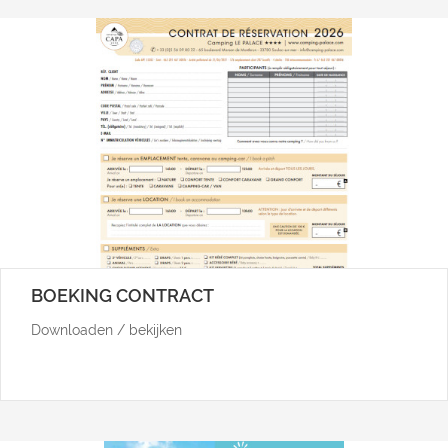
BOEKING CONTRACT
Downloaden / bekijken