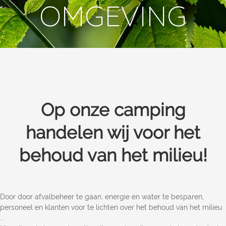
OMGEVING
Op onze camping
handelen wij voor het
behoud van het milieu!
Door door afvalbeheer te gaan, energie en water te besparen,
personeel en klanten voor te lichten over het behoud van het milieu
...