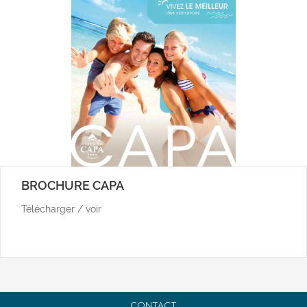
BROCHURE CAPA
Télécharger / voir
CONTACT