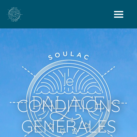
CONDITIONS
GÉNÉRALES