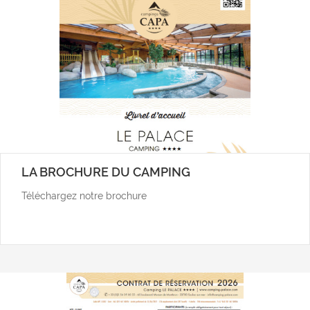
LA BROCHURE DU CAMPING
Téléchargez notre brochure