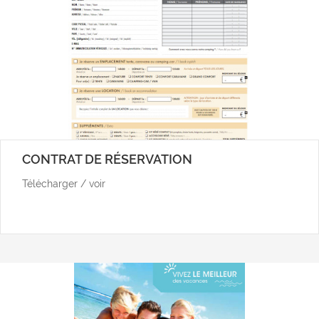
CONTRAT DE RÉSERVATION
Télécharger / voir