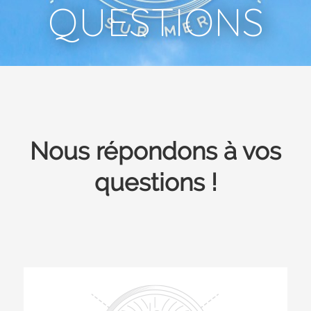
QUESTIONS
Nous répondons à vos
questions !