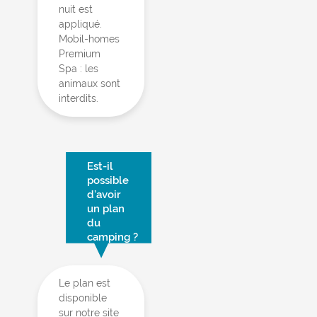
nuit est
appliqué.
Mobil-homes
Premium
Spa : les
animaux sont
interdits.
Est-il
possible
d’avoir
un plan
du
camping ?
Le plan est
disponible
sur notre site