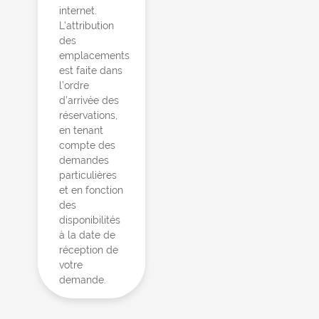
internet.
L’attribution
des
emplacements
est faite dans
l’ordre
d’arrivée des
réservations,
en tenant
compte des
demandes
particulières
et en fonction
des
disponibilités
à la date de
réception de
votre
demande.