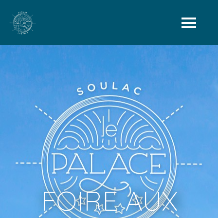
FOIRE AUX