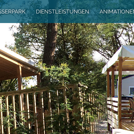
SSERPARK
DIENSTLEISTUNGEN
ANIMATIONE