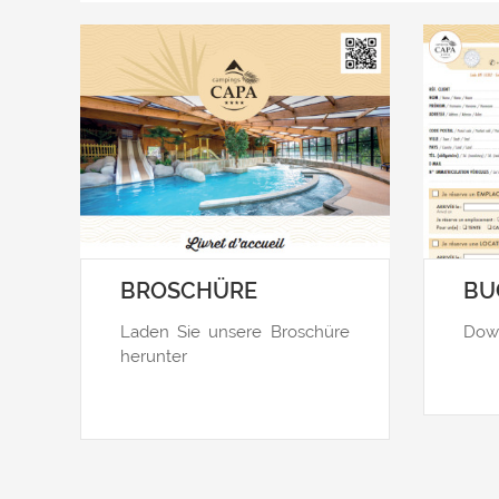
BROSCHÜRE
BU
Laden Sie unsere Broschüre
Down
herunter