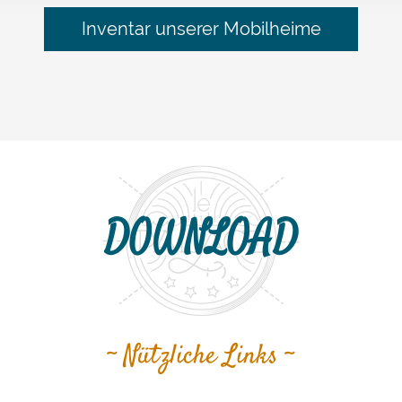
Inventar unserer Mobilheime
DOWNLOAD
~ Nützliche Links ~