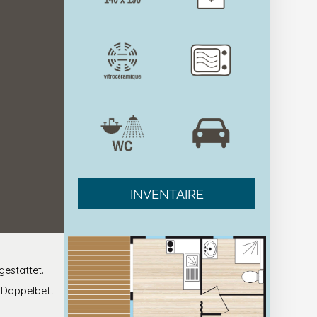
INVENTAIRE
gestattet.
 Doppelbett