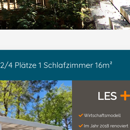
/4 Plätze 1 Schlafzimmer 16m²
LES
Wirtschaftsmodell
Im Jahr 2018 renoviert