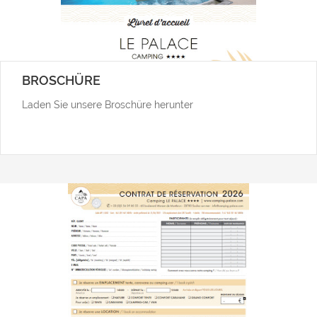
BROSCHÜRE
Laden Sie unsere Broschüre herunter