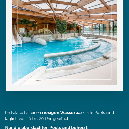
Le Palace hat einen
riesigen Wasserpark
, alle Pools sind
täglich von 10 bis 20 Uhr geöffnet.
Nur die überdachten Pools sind beheizt.