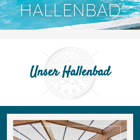
HALLENBAD
Unser Hallenbad