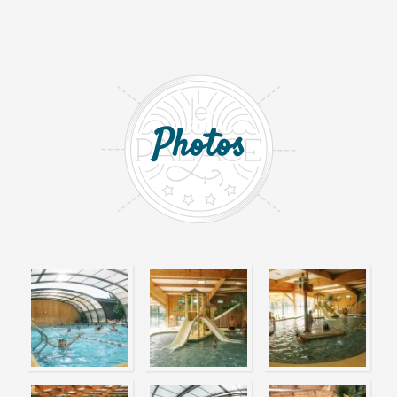
Photos