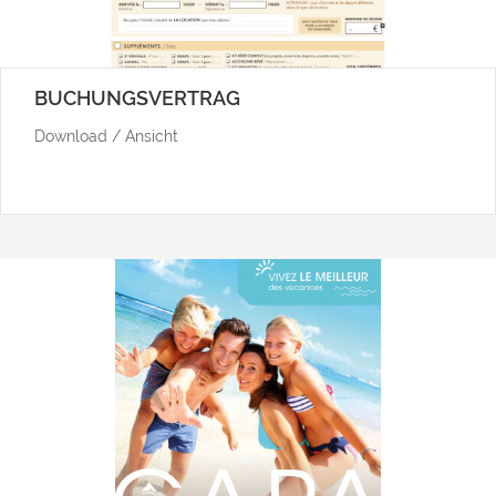
BUCHUNGSVERTRAG
Download / Ansicht