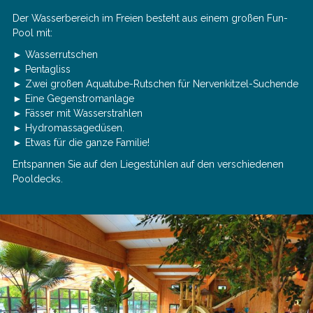
Der Wasserbereich im Freien besteht aus einem großen Fun-
Pool mit:
► Wasserrutschen
► Pentagliss
► Zwei großen Aquatube-Rutschen für Nervenkitzel-Suchende
► Eine Gegenstromanlage
► Fässer mit Wasserstrahlen
► Hydromassagedüsen.
► Etwas für die ganze Familie!
Entspannen Sie auf den Liegestühlen auf den verschiedenen
Pooldecks.