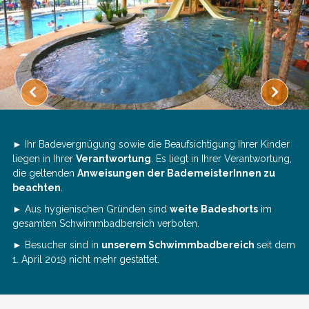
► Ihr Badevergnügung sowie die Beaufsichtigung Ihrer Kinder
liegen in Ihrer
Verantwortung
. Es liegt in Ihrer Verantwortung,
die geltenden
Anweisungen der BademeisterInnen zu
beachten
.
► Aus hygienischen Gründen sind
weite Badeshorts
im
gesamten Schwimmbadbereich verboten.
► Besucher sind in
unserem Schwimmbadbereich
seit dem
1. April 2019 nicht mehr gestattet.