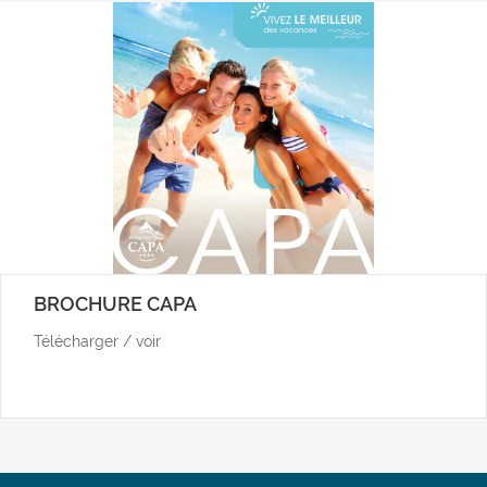
BROCHURE CAPA
Télécharger / voir