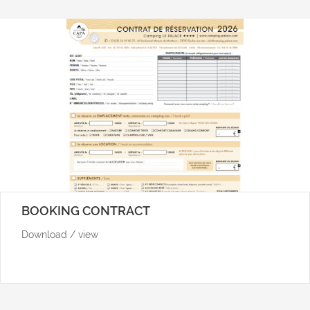
BOOKING CONTRACT
Download / view