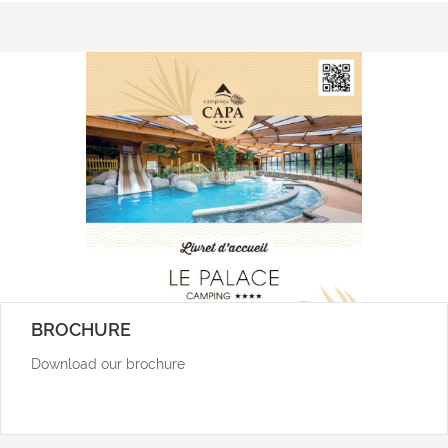
BROCHURE
Download our brochure