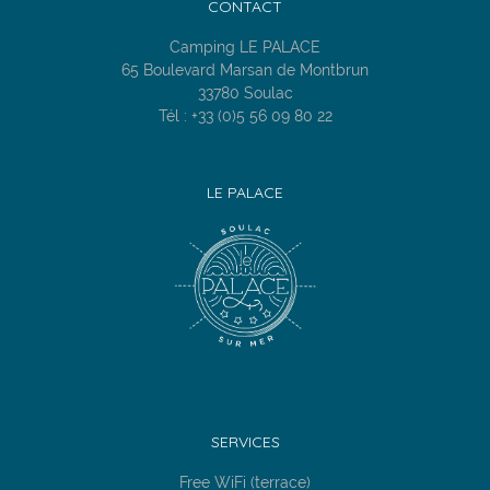
CONTACT
Camping LE PALACE
65 Boulevard Marsan de Montbrun
33780 Soulac
Tél : +33 (0)5 56 09 80 22
LE PALACE
SERVICES
Free WiFi (terrace)